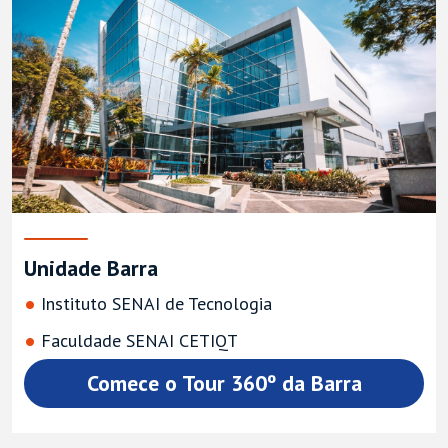
Unidade Barra
Instituto SENAI de Tecnologia
Faculdade SENAI CETIQT
Comece o Tour 360º da Barra