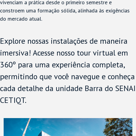
vivenciam a prática desde o primeiro semestre e
constroem uma formação sólida, alinhada às exigências
do mercado atual.
Explore nossas instalações de maneira
imersiva! Acesse nosso tour virtual em
360º para uma experiência completa,
permitindo que você navegue e conheça
cada detalhe da unidade Barra do SENAI
CETIQT.