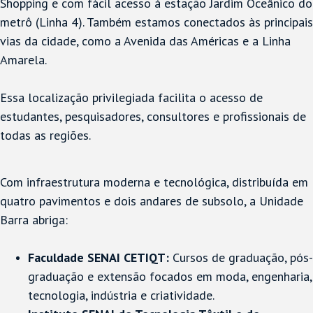
Shopping e com fácil acesso à estação Jardim Oceânico do
metrô (Linha 4). Também estamos conectados às principais
vias da cidade, como a Avenida das Américas e a Linha
Amarela.
Essa localização privilegiada facilita o acesso de
estudantes, pesquisadores, consultores e profissionais de
todas as regiões.
Com infraestrutura moderna e tecnológica, distribuída em
quatro pavimentos e dois andares de subsolo, a Unidade
Barra abriga:
Faculdade SENAI CETIQT:
Cursos de graduação, pós-
graduação e extensão focados em moda, engenharia,
tecnologia, indústria e criatividade.