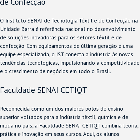
de Confecção
O Instituto SENAI de Tecnologia Têxtil e de Confecção na
Unidade Barra é referência nacional no desenvolvimento
de soluções inovadoras para os setores têxtil e de
confecção. Com equipamentos de última geração e uma
equipe especializada, o IST conecta a indústria às novas
tendências tecnológicas, impulsionando a competitividade
e o crescimento de negócios em todo o Brasil.
Faculdade SENAI CETIQT
Reconhecida como um dos maiores polos de ensino
superior voltados para a indústria têxtil, química e de
moda no país, a Faculdade SENAI CETIQT combina teoria,
prática e inovação em seus cursos. Aqui, os alunos