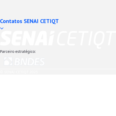
Contatos SENAI CETIQT
Parceiro estratégico:
© SENAI CETIQT 2025