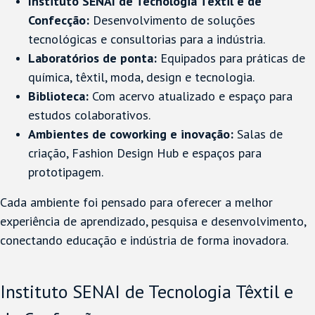
Instituto SENAI de Tecnologia Têxtil e de
Confecção:
Desenvolvimento de soluções
tecnológicas e consultorias para a indústria.
Laboratórios de ponta:
Equipados para práticas de
química, têxtil, moda, design e tecnologia.
Biblioteca:
Com acervo atualizado e espaço para
estudos colaborativos.
Ambientes de coworking e inovação:
Salas de
criação, Fashion Design Hub e espaços para
prototipagem.
Cada ambiente foi pensado para oferecer a melhor
experiência de aprendizado, pesquisa e desenvolvimento,
conectando educação e indústria de forma inovadora.
Instituto SENAI de Tecnologia Têxtil e