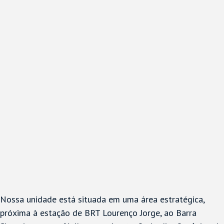
Nossa unidade está situada em uma área estratégica,
próxima à estação de BRT Lourenço Jorge, ao Barra