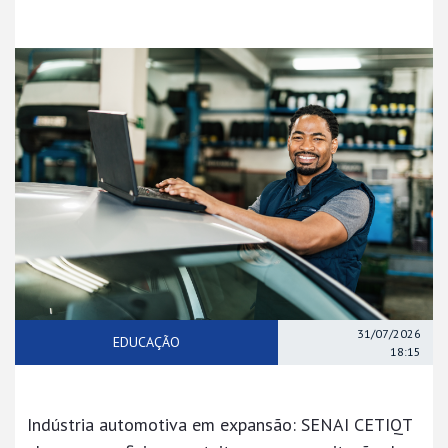
31/07/2026
EDUCAÇÃO
18:15
Indústria automotiva em expansão: SENAI CETIQT