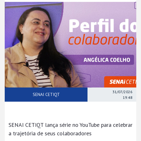
31/07/2026
SENAI CETIQT
19:48
SENAI CETIQT lança série no YouTube para celebrar
a trajetória de seus colaboradores