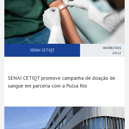
04/08/2026
SENAI CETIQT
20:12
SENAI CETIQT promove campanha de doação de
sangue em parceria com a Pulsa Rio