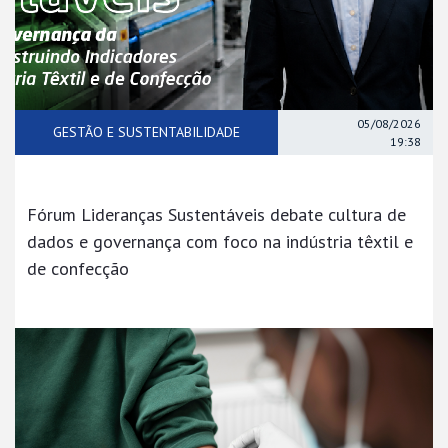
05/08/2026
GESTÃO E SUSTENTABILIDADE
19:38
Fórum Lideranças Sustentáveis debate cultura de
dados e governança com foco na indústria têxtil e
de confecção