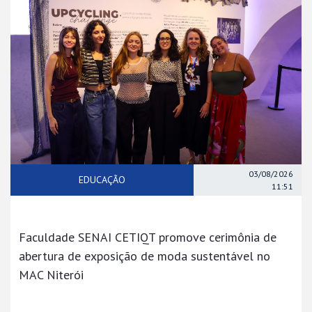
03/08/2026
EDUCAÇÃO
11:51
Faculdade SENAI CETIQT promove cerimônia de
abertura de exposição de moda sustentável no
MAC Niterói