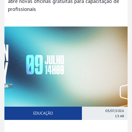
abre novas oficinas gratuitas para capacitação de
profissionais
03/07/2026
EDUCAÇÃO
13:48