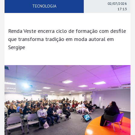
02/07/2026
TECNOLOGIA
17:13
Renda Veste encerra ciclo de formação com desfile
que transforma tradição em moda autoral em
Sergipe