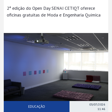
2ª edição do Open Day SENAI CETIQT oferece
oficinas gratuitas de Moda e Engenharia Química
03/07/2026
EDUCAÇÃO
11:46