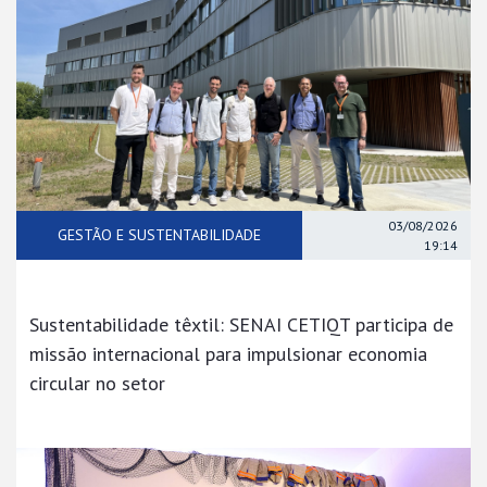
03/08/2026
GESTÃO E SUSTENTABILIDADE
19:14
Sustentabilidade têxtil: SENAI CETIQT participa de
missão internacional para impulsionar economia
circular no setor