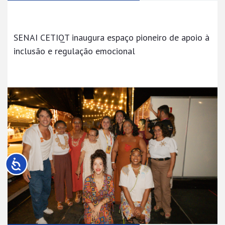
SENAI CETIQT inaugura espaço pioneiro de apoio à
inclusão e regulação emocional