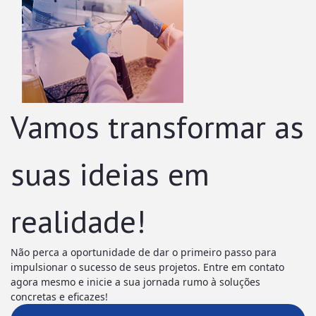
Vamos transformar as
suas ideias em
realidade!
Não perca a oportunidade de dar o primeiro passo para
impulsionar o sucesso de seus projetos. Entre em contato
agora mesmo e inicie a sua jornada rumo à soluções
concretas e eficazes!