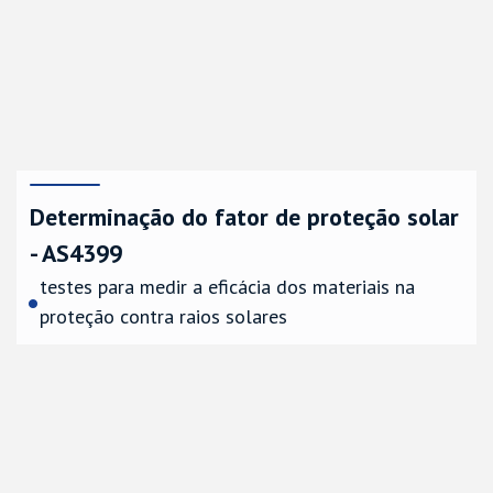
Determinação do fator de proteção solar
- AS4399
testes para medir a eficácia dos materiais na
proteção contra raios solares