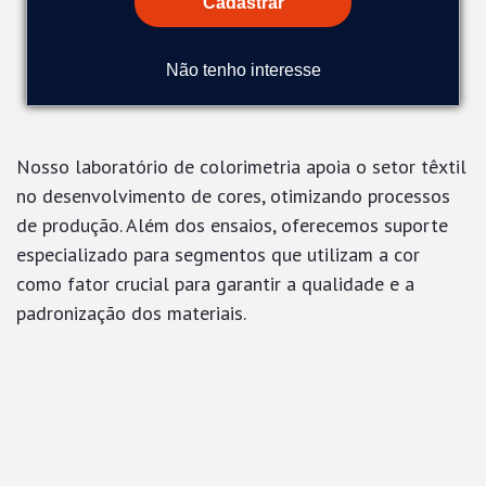
Cadastrar
Colorimetria
Não tenho interesse
Nosso laboratório de colorimetria apoia o setor têxtil
no desenvolvimento de cores, otimizando processos
de produção. Além dos ensaios, oferecemos suporte
especializado para segmentos que utilizam a cor
como fator crucial para garantir a qualidade e a
padronização dos materiais.