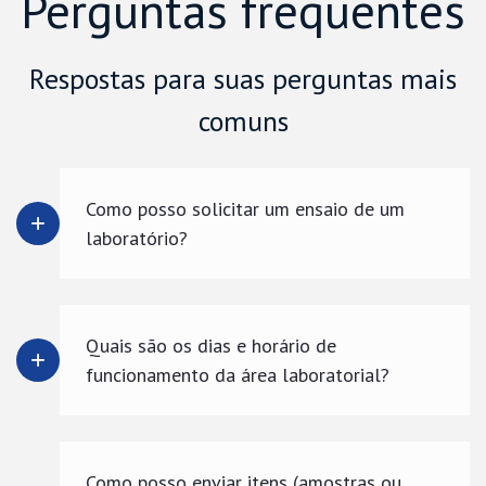
Perguntas frequentes
Respostas para suas perguntas mais
comuns
Como posso solicitar um ensaio de um
laboratório?
Quais são os dias e horário de
funcionamento da área laboratorial?
Como posso enviar itens (amostras ou