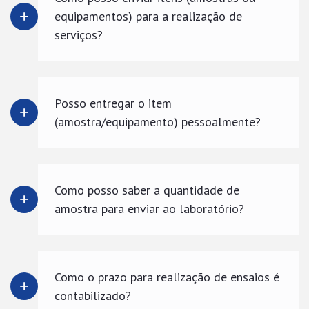
equipamentos) para a realização de
serviços?
Posso entregar o item
(amostra/equipamento) pessoalmente?
Como posso saber a quantidade de
amostra para enviar ao laboratório?
Como o prazo para realização de ensaios é
contabilizado?