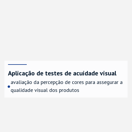
Aplicação de testes de acuidade visual
avaliação da percepção de cores para assegurar a
qualidade visual dos produtos