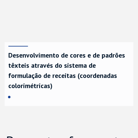
Desenvolvimento de cores e de padrões
têxteis através do sistema de
formulação de receitas (coordenadas
colorimétricas)