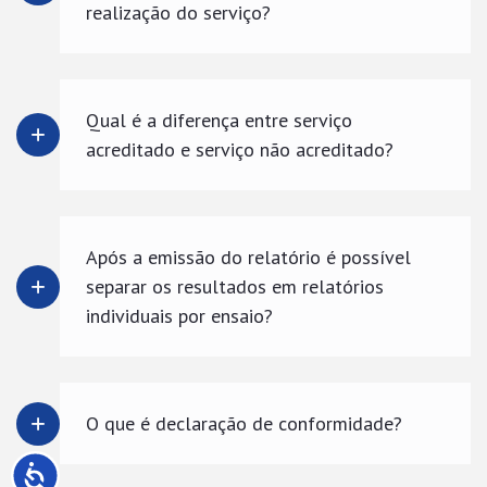
realização do serviço?
Qual é a diferença entre serviço
acreditado e serviço não acreditado?
Após a emissão do relatório é possível
separar os resultados em relatórios
individuais por ensaio?
O que é declaração de conformidade?