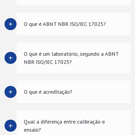
O que é ABNT NBR ISO/IEC 17025?
O que é um laboratório, segundo a ABNT
NBR ISO/IEC 17025?
O que é acreditação?
Qual a diferença entre calibração e
ensaio?