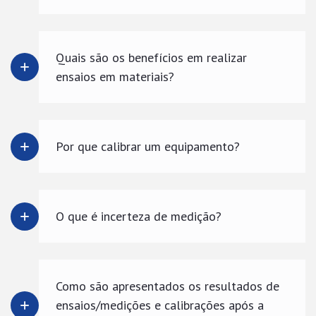
Quais são os benefícios em realizar
ensaios em materiais?
Por que calibrar um equipamento?
O que é incerteza de medição?
Como são apresentados os resultados de
ensaios/medições e calibrações após a