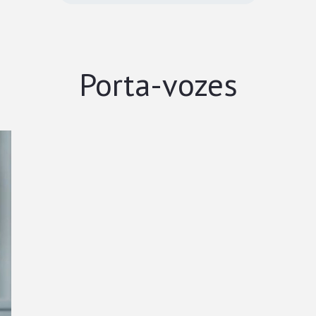
Porta-vozes