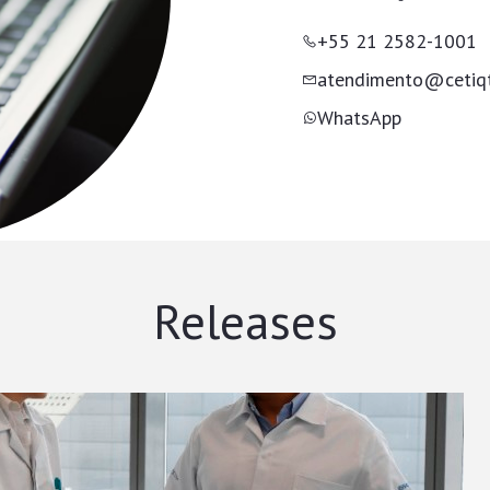
+55 21 2582-1001
atendimento@cetiqt.
WhatsApp
Releases