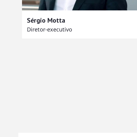
Sérgio Motta
Diretor-executivo