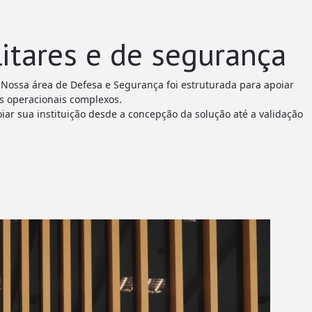
itares e de segurança
. Nossa área de Defesa e Segurança foi estruturada para apoiar
s operacionais complexos.
ar sua instituição desde a concepção da solução até a validação