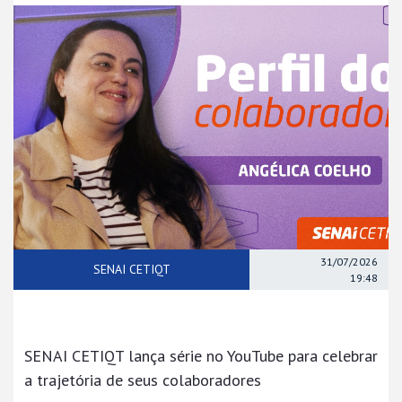
31/07/2026
SENAI CETIQT
19:48
SENAI CETIQT lança série no YouTube para celebrar
a trajetória de seus colaboradores