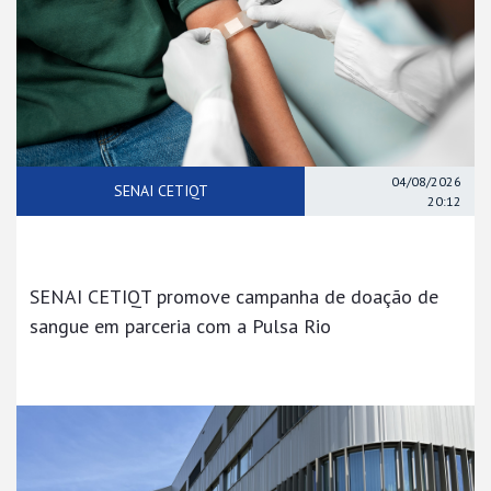
04/08/2026
SENAI CETIQT
20:12
SENAI CETIQT promove campanha de doação de
sangue em parceria com a Pulsa Rio