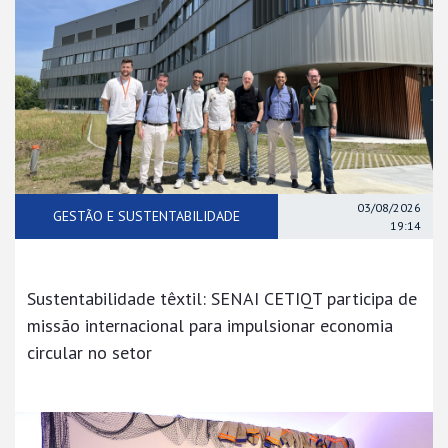
03/08/2026
GESTÃO E SUSTENTABILIDADE
19:14
Sustentabilidade têxtil: SENAI CETIQT participa de
missão internacional para impulsionar economia
circular no setor