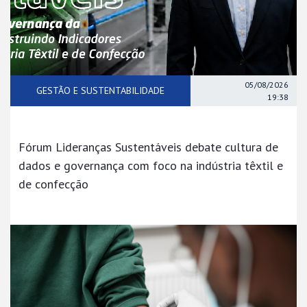
05/08/2026
GESTÃO E SUSTENTABILIDADE
19:38
Fórum Lideranças Sustentáveis debate cultura de
dados e governança com foco na indústria têxtil e
de confecção