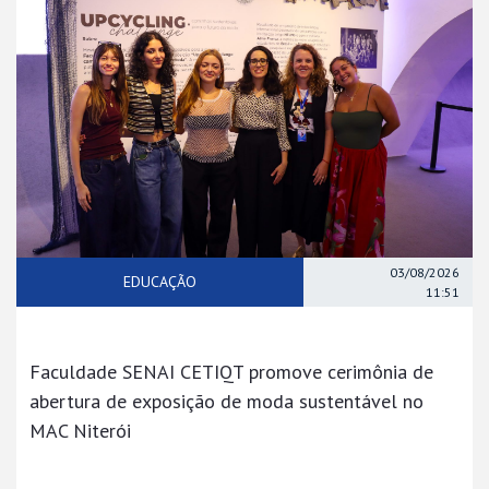
03/08/2026
EDUCAÇÃO
11:51
Faculdade SENAI CETIQT promove cerimônia de
abertura de exposição de moda sustentável no
MAC Niterói