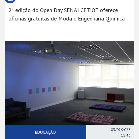
2ª edição do Open Day SENAI CETIQT oferece
oficinas gratuitas de Moda e Engenharia Química
03/07/2026
EDUCAÇÃO
11:46