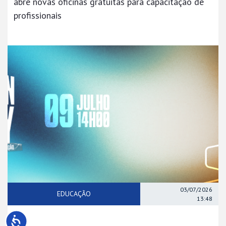
abre novas oficinas gratuitas para capacitação de
profissionais
03/07/2026
EDUCAÇÃO
13:48