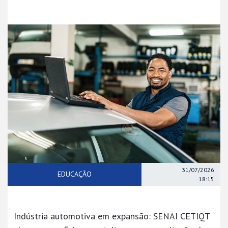
31/07/2026
EDUCAÇÃO
18:15
Indústria automotiva em expansão: SENAI CETIQT