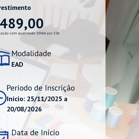
vestimento
489,00
ação com qualidade SENAI por 10x
Modalidade
EAD
Periodo de Inscrição
Início: 25/11/2025 a
20/08/2026
Data de Início