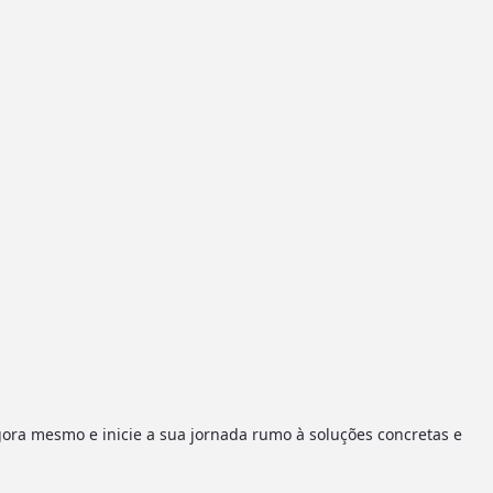
gora mesmo e inicie a sua jornada rumo à soluções concretas e