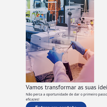
Vamos transformar as suas ide
Não perca a oportunidade de dar o primeiro passo
eficazes!