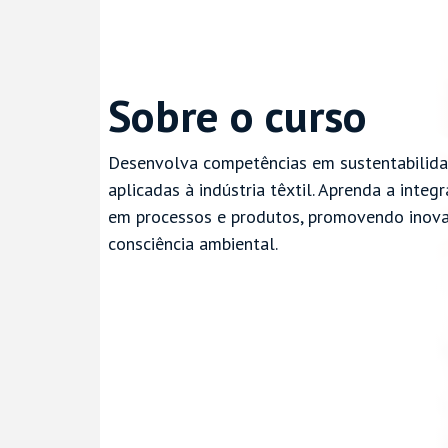
Sobre o curso
Desenvolva competências em sustentabilida
aplicadas à indústria têxtil. Aprenda a integ
em processos e produtos, promovendo inova
consciência ambiental.