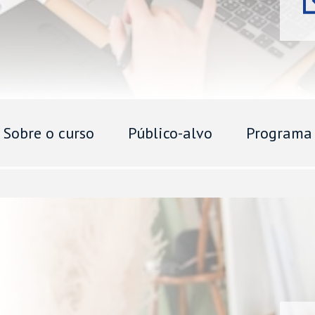
Sobre o curso
Público-alvo
Programa