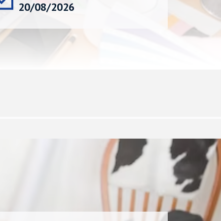
20/08/2026