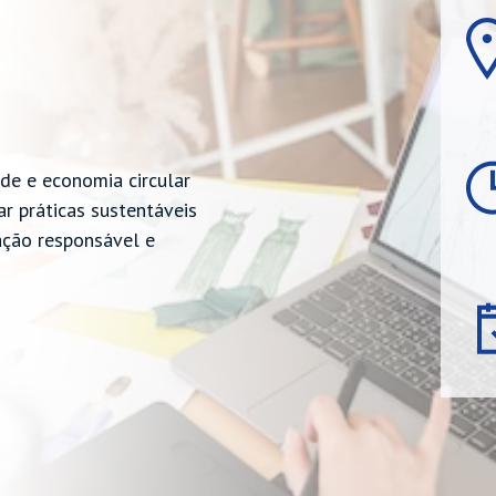
de e economia circular
rar práticas sustentáveis
ção responsável e