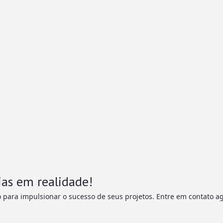
ias em realidade!
 para impulsionar o sucesso de seus projetos. Entre em contato a