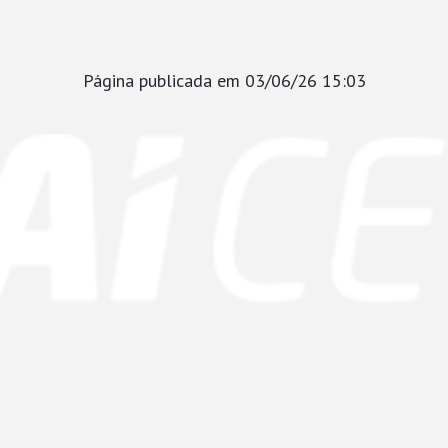
Página publicada em 03/06/26 15:03